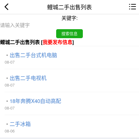
鲤城二手出售列表
关键字:
鲤城二手出售列表 [
我要发布信息
]
出售二手台式机电脑
08-07
出售二手电视机
08-07
18年奔腾X40自动高配
08-07
二手冰箱
08-06