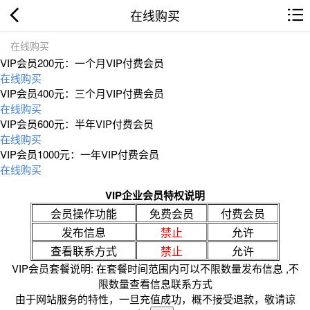
在线购买
在线购买
VIP会员200元：一个月VIP付费会员
在线购买
VIP会员400元：三个月VIP付费会员
在线购买
VIP会员600元：半年VIP付费会员
在线购买
VIP会员1000元：一年VIP付费会员
在线购买
VIP企业会员特权说明
会员操作功能
免费会员
付费会员
发布信息
禁止
允许
查看联系方式
禁止
允许
VIP会员套餐说明: 在套餐时间范围内可以不限数量发布信息 ,不
限数量查看信息联系方式
由于网站服务的特性，一旦充值成功，概不接受退款，敬请谅