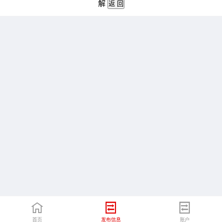
解
首页
发布信息
账户