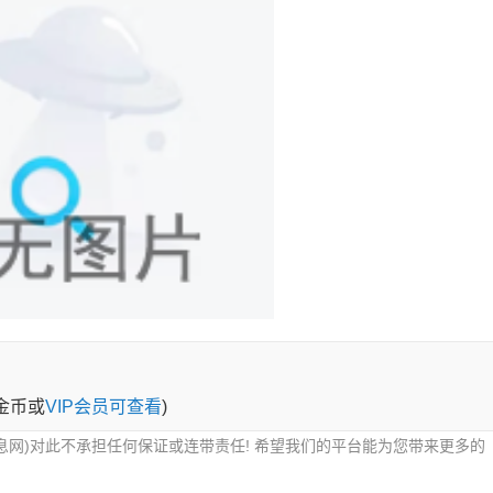
0金币或
VIP会员可查看
)
息网)对此不承担任何保证或连带责任! 希望我们的平台能为您带来更多的