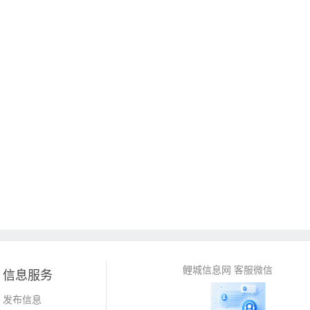
鲤城信息网 客服微信
信息服务
发布信息