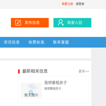
我要注册
请登录
发布信息
商家入驻
资讯信息
收费标准
联系客服
最新相关信息
更多>>
我想要租房子
我想要租房子