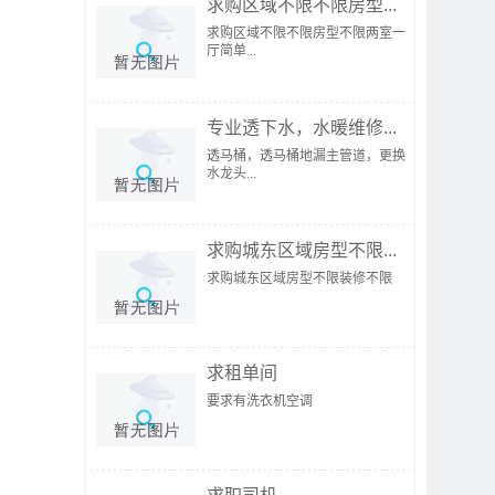
求购区域不限不限房型...
求购区域不限不限房型不限两室一
厅简单...
专业透下水，水暖维修...
透马桶，透马桶地漏主管道，更换
水龙头...
求购城东区域房型不限...
求购城东区域房型不限装修不限
求租单间
要求有洗衣机空调