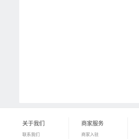
关于我们
商家服务
联系我们
商家入驻